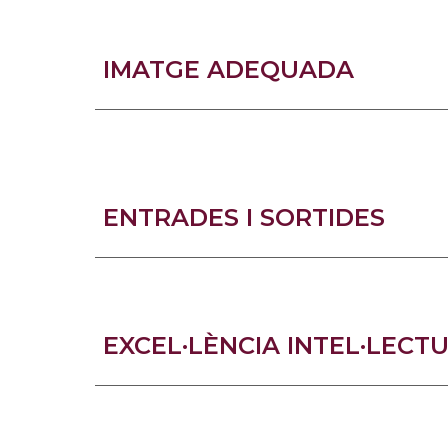
IMATGE ADEQUADA
ENTRADES I SORTIDES
EXCEL·LÈNCIA INTEL·LECT